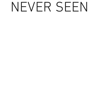
NEVER SEEN