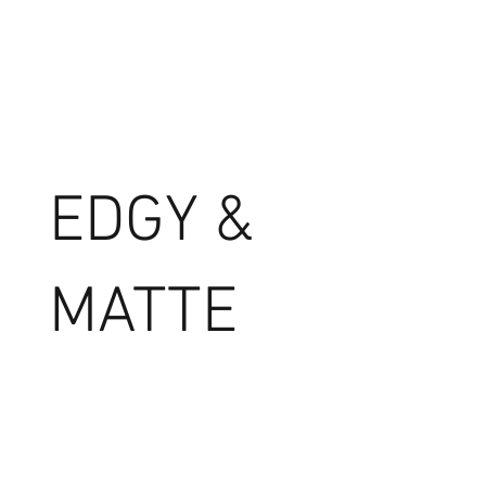
EDGY &
MATTE