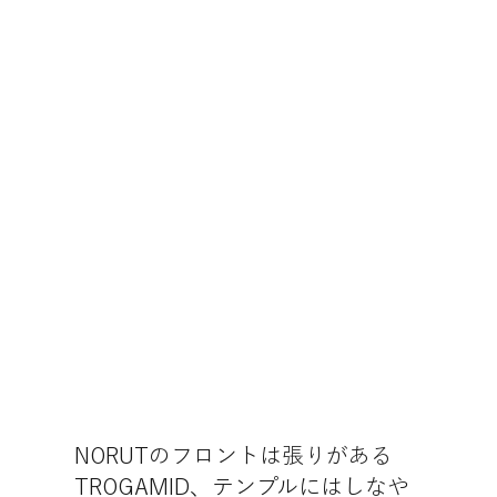
NORUTのフロントは張りがある
TROGAMID、テンプルにはしなや