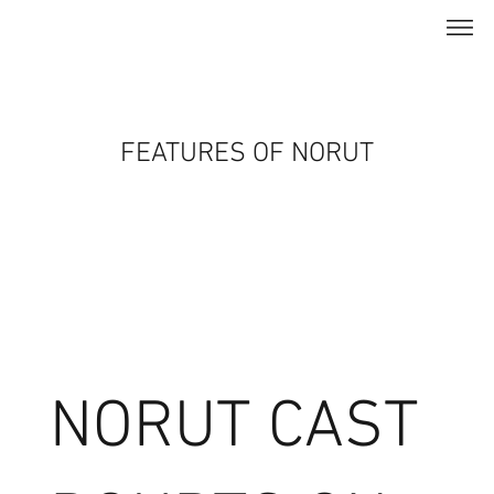
FEATURES OF NORUT
NORUT CAST