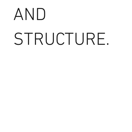
AND
STRUCTURE.