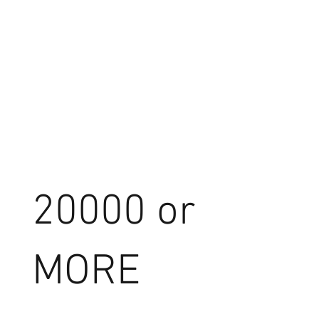
20000 or
MORE