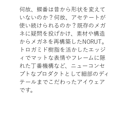
何故、蝶番は昔から形状を変えて
いないのか？何故、アセテートが
使い続けられるのか？既存のメガ
ネに疑問を投げかけ、素材や構造
からメガネを再構築したNORUT。
トロガミド樹脂を活かしたエッジ
ィでマットな表情やフレームに隠
れた丁番機構など、ニューコンセ
プトなプロダクトとして細部のディ
テールまでこだわったアイウェア
です。