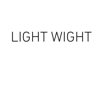
LIGHT WIGHT