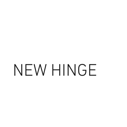
NEW HINGE