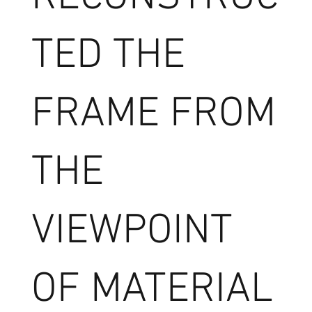
TED THE
FRAME FROM
THE
VIEWPOINT
OF MATERIAL