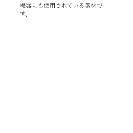
機器にも使用されている素材で
す。